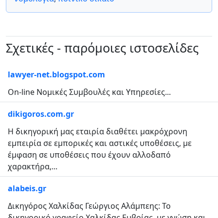
Σχετικές - παρόμοιες ιστοσελίδες
lawyer-net.blogspot.com
On-line Νομικές Συμβουλές και Υπηρεσίες...
dikigoros.com.gr
Η δικηγορική μας εταιρία διαθέτει μακρόχρονη
εμπειρία σε εμπορικές και αστικές υποθέσεις, με
έμφαση σε υποθέσεις που έχουν αλλοδαπό
χαρακτήρα,...
alabeis.gr
Δικηγόρος Χαλκίδας Γεώργιος Αλάμπεης: Το
δικηγορικό γραφείο Χαλκίδας Ευβοίας, με γνώση και