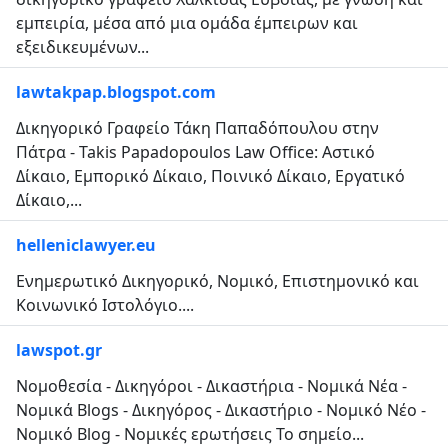
εμπειρία, μέσα από μια ομάδα έμπειρων και
εξειδικευμένων...
lawtakpap.blogspot.com
Δικηγορικό Γραφείο Τάκη Παπαδόπουλου στην
Πάτρα - Takis Papadopoulos Law Office: Αστικό
Δίκαιο, Εμπορικό Δίκαιο, Ποινικό Δίκαιο, Εργατικό
Δίκαιο,...
helleniclawyer.eu
Ενημερωτικό Δικηγορικό, Νομικό, Επιστημονικό και
Κοινωνικό Ιστολόγιο....
lawspot.gr
Νομοθεσία - Δικηγόροι - Δικαστήρια - Νομικά Νέα -
Νομικά Blogs - Δικηγόρος - Δικαστήριο - Νομικό Νέο -
Νομικό Blog - Νομικές ερωτήσεις Το σημείο...