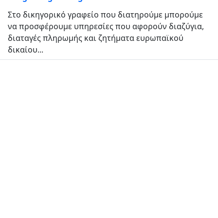
Στο δικηγορικό γραφείο που διατηρούμε μπορούμε
να προσφέρουμε υπηρεσίες που αφορούν διαζύγια,
διαταγές πληρωμής και ζητήματα ευρωπαϊκού
δικαίου...