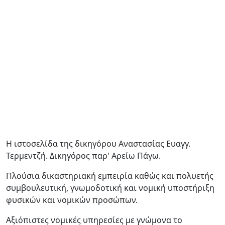
Η ιστοσελίδα της δικηγόρου Αναστασίας Ευαγγ.
Τερμεντζή. Δικηγόρος παρ' Αρείω Πάγω.
Πλούσια δικαστηριακή εμπειρία καθώς και πολυετής
συμβουλευτική, γνωμοδοτική και νομική υποστήριξη
φυσικών και νομικών προσώπων.
Αξιόπιστες νομικές υπηρεσίες με γνώμονα το