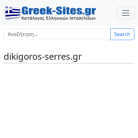
Search
dikigoros-serres.gr