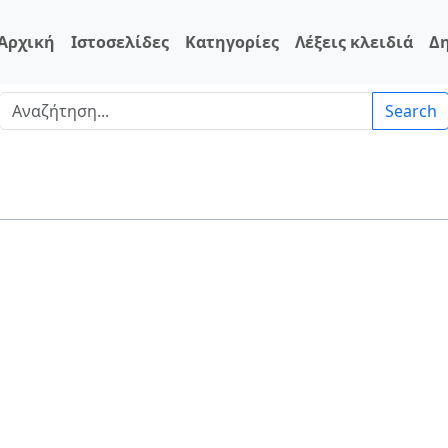
Αρχική
Ιστοσελίδες
Κατηγορίες
Λέξεις κλειδιά
Δ
Search