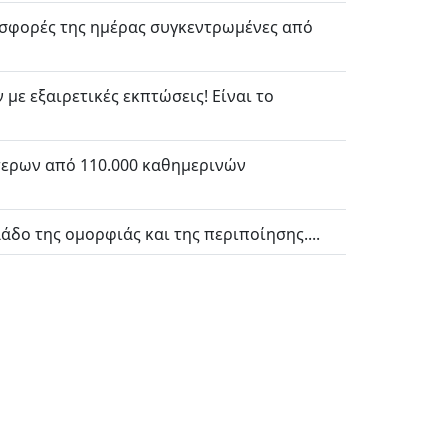
ροσφορές της ημέρας συγκεντρωμένες από
ε εξαιρετικές εκπτώσεις! Είναι το
ότερων από 110.000 καθημερινών
δο της ομορφιάς και της περιποίησης....