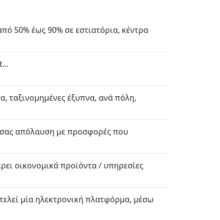
από 50% έως 90% σε εστιατόρια, κέντρα
...
, ταξινομημένες έξυπνα, ανά πόλη,
κή σας απόλαυση με προσφορές που
ρει οικονομικά προϊόντα / υπηρεσίες
οτελεί μία ηλεκτρονική πλατφόρμα, μέσω