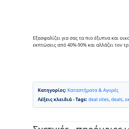
Εξασφαλίζει για σας τα πιο έξυπνα και οικ
εκπτώσεις από 40%-90% και αλλάζει τον τ
Κατηγορίες:
Καταστήματα & Αγορές
Λέξεις κλειδιά - Tags:
deal sites
,
deals
,
ε