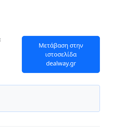
ε
Μετάβαση στην
ιστοσελίδα
dealway.gr