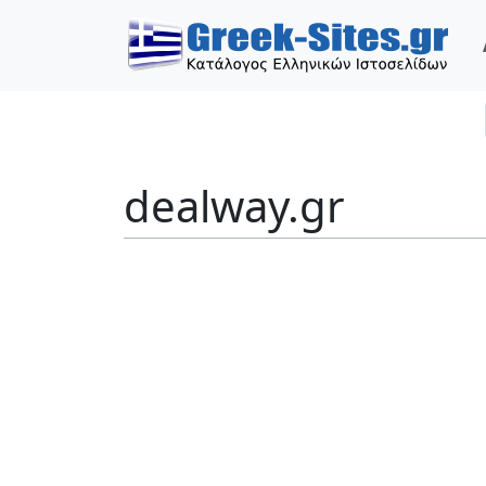
dealway.gr