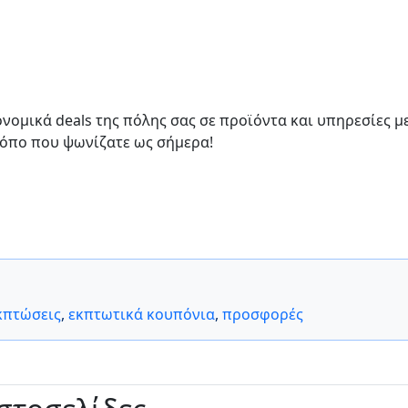
ονομικά deals της πόλης σας σε προϊόντα και υπηρεσίες μ
ρόπο που ψωνίζατε ως σήμερα!
κπτώσεις
,
εκπτωτικά κουπόνια
,
προσφορές