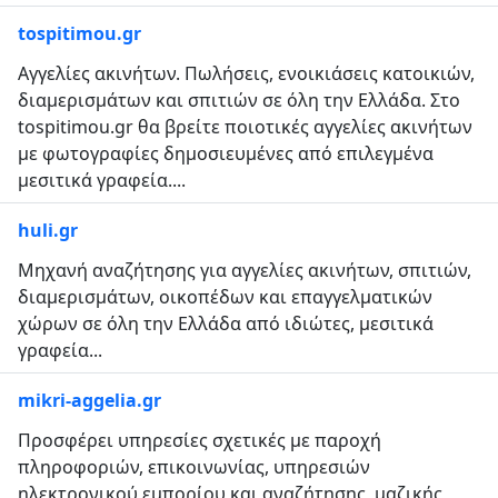
tospitimou.gr
Αγγελίες ακινήτων. Πωλήσεις, ενοικιάσεις κατοικιών,
διαμερισμάτων και σπιτιών σε όλη την Ελλάδα. Στο
tospitimou.gr θα βρείτε ποιοτικές αγγελίες ακινήτων
με φωτογραφίες δημοσιευμένες από επιλεγμένα
μεσιτικά γραφεία....
huli.gr
Μηχανή αναζήτησης για αγγελίες ακινήτων, σπιτιών,
διαμερισμάτων, οικοπέδων και επαγγελματικών
χώρων σε όλη την Ελλάδα από ιδιώτες, μεσιτικά
γραφεία...
mikri-aggelia.gr
Προσφέρει υπηρεσίες σχετικές με παροχή
πληροφοριών, επικοινωνίας, υπηρεσιών
ηλεκτρονικού εμπορίου και αναζήτησης, μαζικής