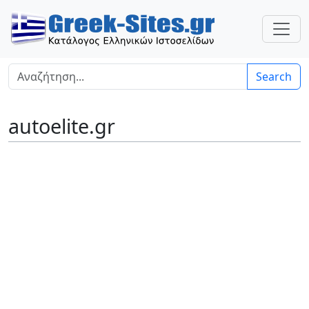
Search
autoelite.gr