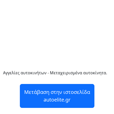
Αγγελίες αυτοκινήτων - Μεταχειρισμένα αυτοκίνητα.
Μετάβαση στην ιστοσελίδα
autoelite.gr