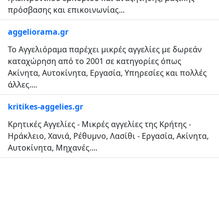
πρόσβασης και επικοινωνίας...
aggeliorama.gr
Το Αγγελιόραμα παρέχει μικρές αγγελίες με δωρεάν
καταχώρηση από το 2001 σε κατηγορίες όπως
Ακίνητα, Αυτοκίνητα, Εργασία, Υπηρεσίες και πολλές
άλλες....
kritikes-aggelies.gr
Κρητικές Αγγελίες - Μικρές αγγελίες της Κρήτης -
Ηράκλειο, Χανιά, Ρέθυμνο, Λασίθι - Εργασία, Ακίνητα,
Αυτοκίνητα, Μηχανές....