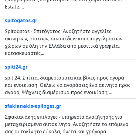
Estate....
spitogatos.gr
Spitogatos - Σπιτόγατος: Αναζητήστε αγγελίες
ακινήτων, σπιτιών, οικοπέδων και επαγγελματιών
χώρων σε όλη την Ελλάδα από μεσιτικά γραφεία,
κατασκευαστές...
spiti24.gr
spiti24: Σπίτια, διαμερίσματα και βίλες προς αγορά
και ενοικίαση. Θέλεις να αγοράσεις ένα ακίνητο προς
αγορά; Ψάχνεις διαμέρισμα προς ενοικίαση;...
sfakianakis-epiloges.gr
Σφακιανάκης επιλογές - υπηρεσία αναζήτησης για
μεταχειρισμένα αυτοκίνητα. Αναζητήστε το επόμενό
σας αυτοκίνητο εύκολα, άνετα και γρήγορα....