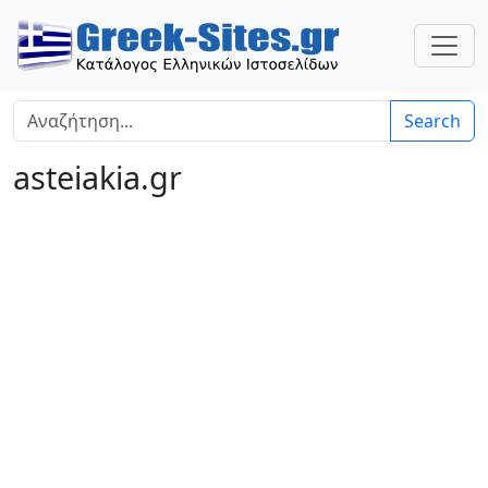
Search
asteiakia.gr