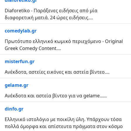
diaforetiko.gr
Diaforetiko - Παράξενες ειδήσεις από μία
διαφορετική ματιά. 24 ώρες ειδήσεις....
comedylab.gr
Πρωτότυπο ελληνικό κωμικό περιεχόμενο - Original
Greek Comedy Content....
misterfun.gr
Ανέκδοτα, αστείες εικόνες και αστεία βίντεο....
gelame.gr
Ανέκδοτα και αστεία βίντεο για να gelame......
dinfo.gr
Ελληνικό ιστολόγιο με ποικίλη ύλη. Υπάρχουν τόσα
πολλά όμορφα και απίστευτα πράγματα στον κόσμο