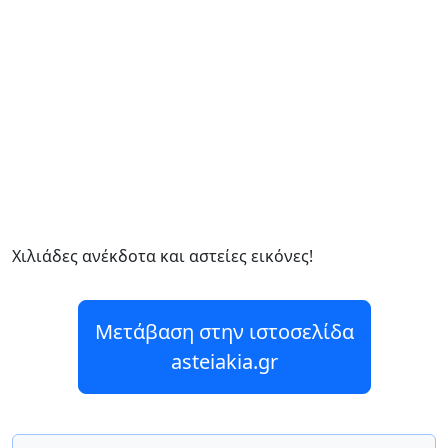
Χιλιάδες ανέκδοτα και αστείες εικόνες!
Μετάβαση στην ιστοσελίδα
asteiakia.gr