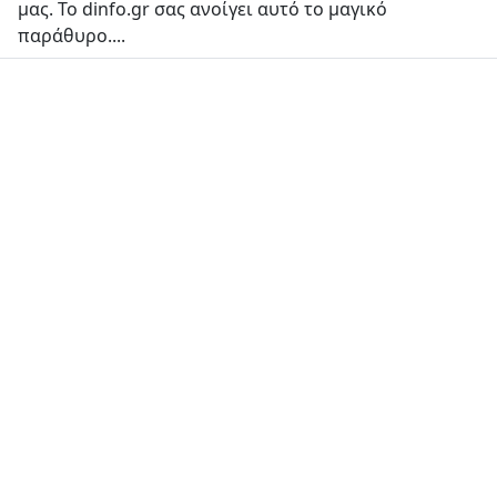
μας. Το dinfo.gr σας ανοίγει αυτό το μαγικό
παράθυρο....