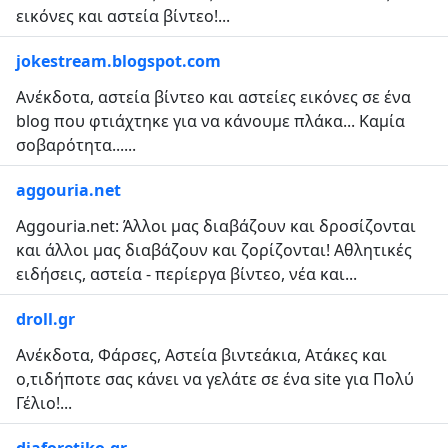
εικόνες και αστεία βίντεο!...
jokestream.blogspot.com
Ανέκδοτα, αστεία βίντεο και αστείες εικόνες σε ένα
blog που φτιάχτηκε για να κάνουμε πλάκα... Καμία
σοβαρότητα......
aggouria.net
Αggouria.net: Άλλοι μας διαβάζουν και δροσίζονται
και άλλοι μας διαβάζουν και ζορίζονται! Αθλητικές
ειδήσεις, αστεία - περίεργα βίντεο, νέα και...
droll.gr
Ανέκδοτα, Φάρσες, Αστεία βιντεάκια, Ατάκες και
ο,τιδήποτε σας κάνει να γελάτε σε ένα site για Πολύ
Γέλιο!...