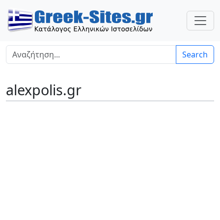
Search
alexpolis.gr