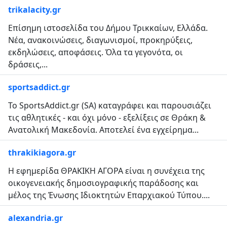
trikalacity.gr
Επίσημη ιστοσελίδα του Δήμου Τρικκαίων, Ελλάδα.
Νέα, ανακοινώσεις, διαγωνισμοί, προκηρύξεις,
εκδηλώσεις, αποφάσεις. Όλα τα γεγονότα, οι
δράσεις,...
sportsaddict.gr
Το SportsAddict.gr (SA) καταγράφει και παρουσιάζει
τις αθλητικές - και όχι μόνο - εξελίξεις σε Θράκη &
Ανατολική Μακεδονία. Αποτελεί ένα εγχείρημα...
thrakikiagora.gr
Η εφημερίδα ΘΡΑΚΙΚΗ ΑΓΟΡΑ είναι η συνέχεια της
οικογενειακής δημοσιογραφικής παράδοσης και
μέλος της Ένωσης Ιδιοκτητών Επαρχιακού Τύπου....
alexandria.gr