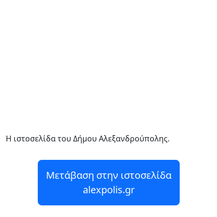
Η ιστοσελίδα του Δήμου Αλεξανδρούπολης.
Μετάβαση στην ιστοσελίδα
alexpolis.gr