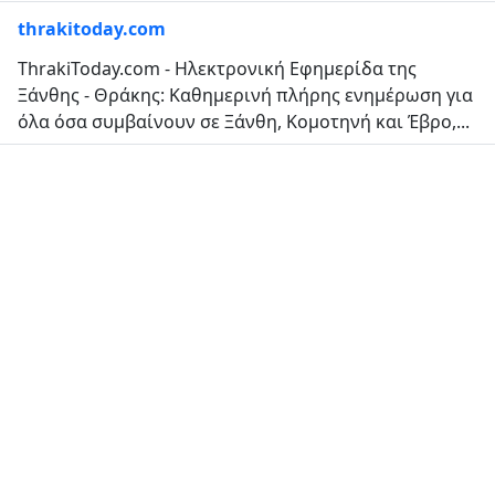
thrakitoday.com
ThrakiToday.com - Ηλεκτρονική Εφημερίδα της
Ξάνθης - Θράκης: Καθημερινή πλήρης ενημέρωση για
όλα όσα συμβαίνουν σε Ξάνθη, Κομοτηνή και Έβρο,...