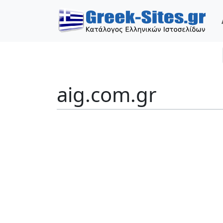
aig.com.gr