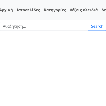
Αρχική
Ιστοσελίδες
Κατηγορίες
Λέξεις κλειδιά
Δ
Search