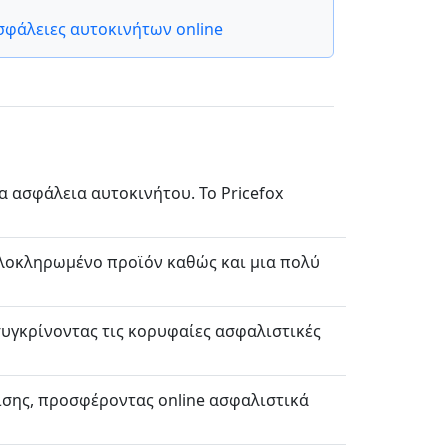
σφάλειες αυτοκινήτων online
α ασφάλεια αυτοκινήτου. Το Pricefox
 ολοκληρωμένο προϊόν καθώς και μια πολύ
συγκρίνοντας τις κορυφαίες ασφαλιστικές
ισης, προσφέροντας online ασφαλιστικά