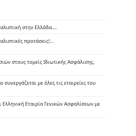
αλιστική στην Ελλάδα....
λιστικές προτάσεις!...
ιών στους τομείς Ιδιωτικής Ασφάλισης,
s συνεργάζεται με όλες τις εταιρείες του
αι Ελληνική Εταιρία Γενικών Ασφαλίσεων με